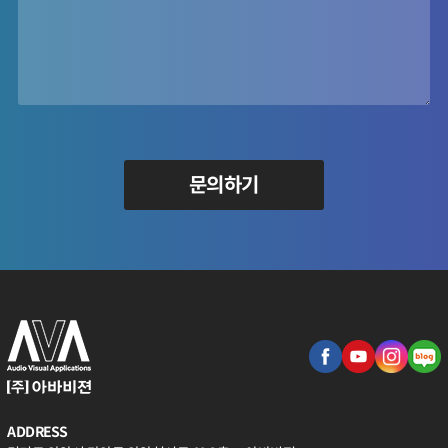
문의하기
ADDRESS