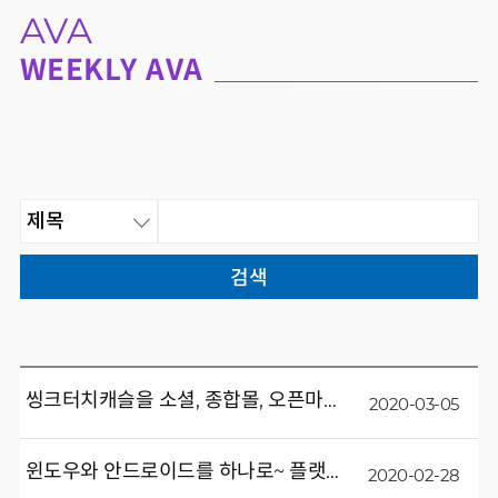
AVA
WEEKLY AVA
씽크터치캐슬을 소셜, 종합몰, 오픈마켓에서 만나실 수 있어요~
2020-03-05
윈도우와 안드로이드를 하나로~ 플랫터치테이블 소개 드려요~
2020-02-28