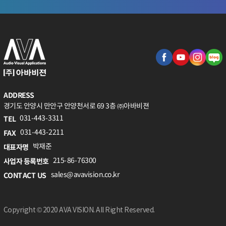
ADDRESS
경기도 안양시 만안구 안양천서로 69 3층 ㈜아바비젼
031-443-3311
TEL
031-443-2211
FAX
박재준
대표자명
215-86-76300
사업자 등록번호
sales@avavision.co.kr
CONTACT US
Copyright © 2020 AVA VISION. All Right Reserved.