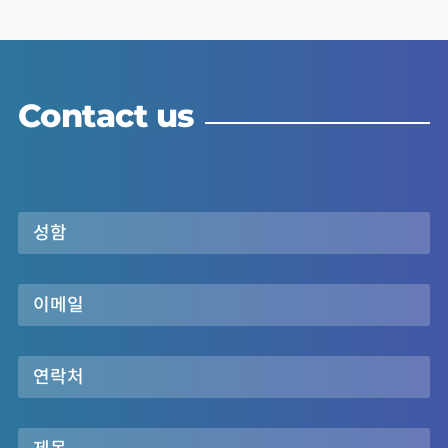
Contact us