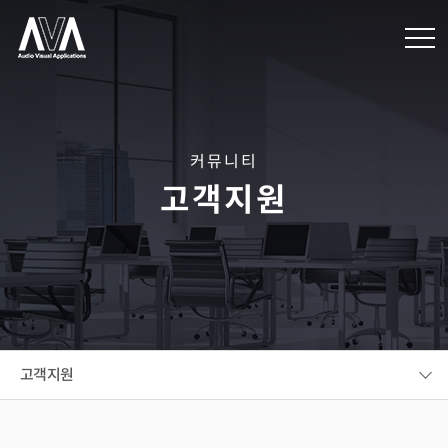
커뮤니티
고객지원
고객지원