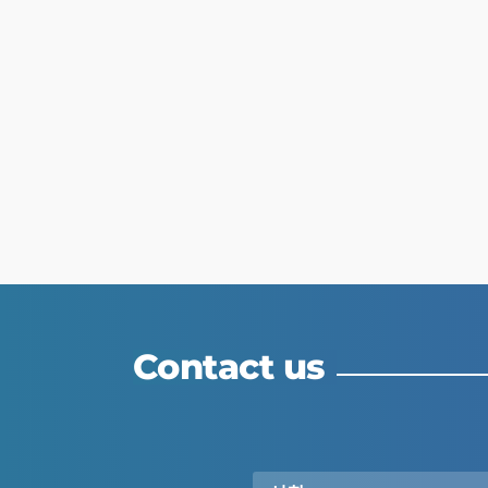
Contact us