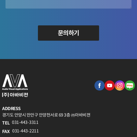
문의하기
ADDRESS
경기도 안양시 만안구 안양천서로 69 3층 ㈜아바비젼
031-443-3311
TEL
031-443-2211
FAX