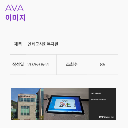
AVA
이미지
제목
인제군사회복지관
작성일
2026-05-21
조회수
85