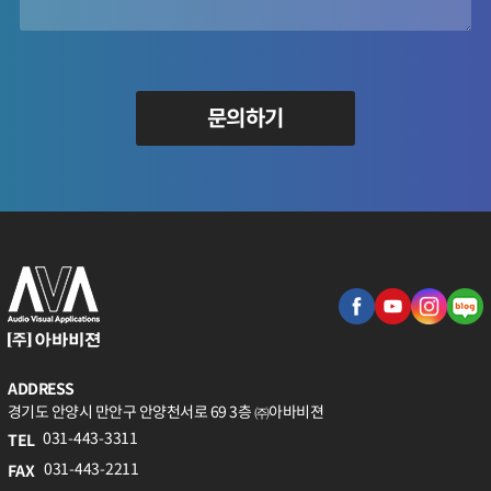
문의하기
ADDRESS
경기도 안양시 만안구 안양천서로 69 3층 ㈜아바비젼
031-443-3311
TEL
031-443-2211
FAX