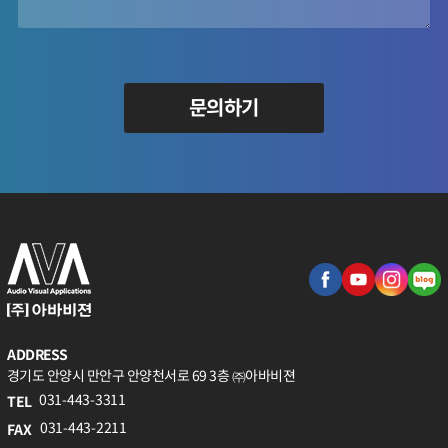
문의하기
ADDRESS
경기도 안양시 만안구 안양천서로 69 3층 ㈜아바비젼
031-443-3311
TEL
031-443-2211
FAX