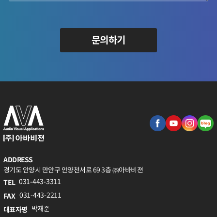
문의하기
ADDRESS
경기도 안양시 만안구 안양천서로 69 3층 ㈜아바비젼
031-443-3311
TEL
031-443-2211
FAX
박재준
대표자명