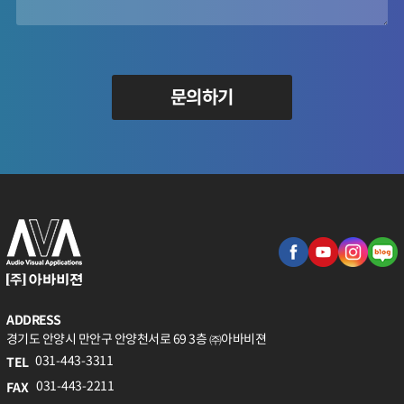
문의하기
ADDRESS
경기도 안양시 만안구 안양천서로 69 3층 ㈜아바비젼
031-443-3311
TEL
031-443-2211
FAX