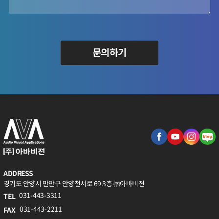
문의하기
ADDRESS
경기도 안양시 만안구 안양천서로 69 3층 ㈜아바비젼
031-443-3311
TEL
031-443-2211
FAX