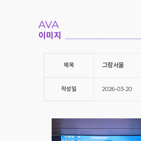
AVA
이미지
그랑서울
제목
작성일
2026-03-20