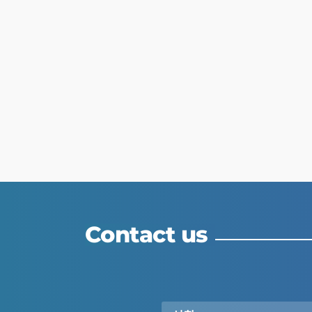
Contact us