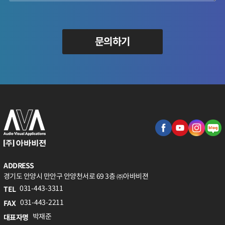
문의하기
ADDRESS
경기도 안양시 만안구 안양천서로 69 3층 ㈜아바비젼
031-443-3311
TEL
031-443-2211
FAX
박재준
대표자명