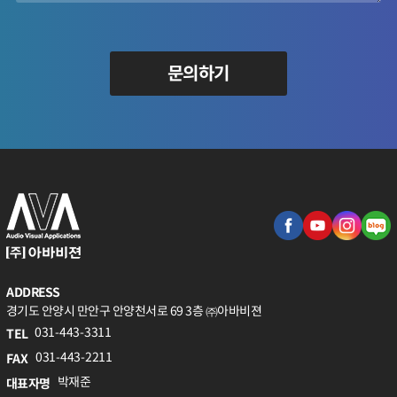
문의하기
ADDRESS
경기도 안양시 만안구 안양천서로 69 3층 ㈜아바비젼
031-443-3311
TEL
031-443-2211
FAX
박재준
대표자명