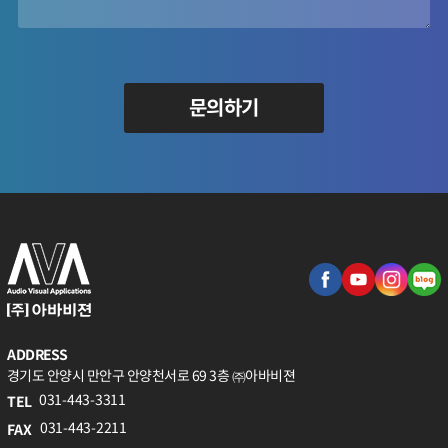
문의하기
ADDRESS
경기도 안양시 만안구 안양천서로 69 3층 ㈜아바비젼
031-443-3311
TEL
031-443-2211
FAX