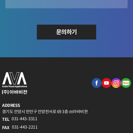
문의하기
ADDRESS
경기도 안양시 만안구 안양천서로 69 3층 ㈜아바비젼
031-443-3311
TEL
031-443-2211
FAX