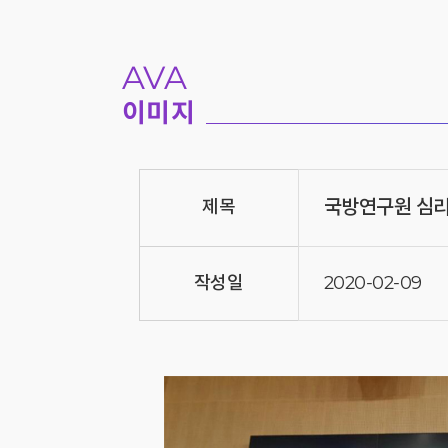
AVA
이미지
국방연구원 심리
제목
작성일
2020-02-09