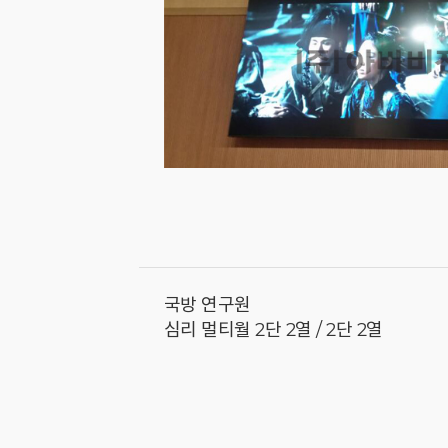
국방 연구원
심리 멀티월 2단 2열 / 2단 2열