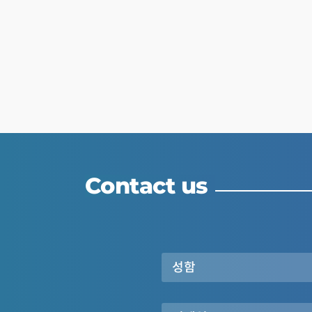
Contact us