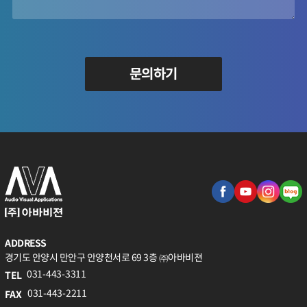
문의하기
ADDRESS
경기도 안양시 만안구 안양천서로 69 3층 ㈜아바비젼
031-443-3311
TEL
031-443-2211
FAX