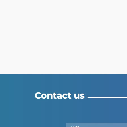
Contact us