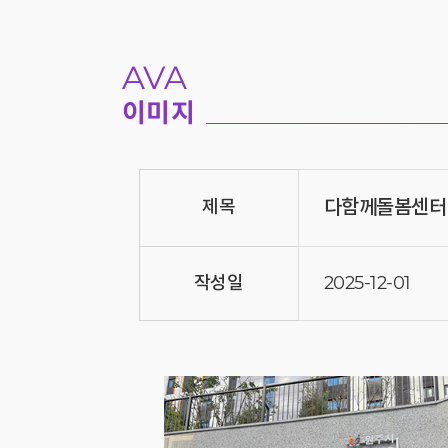
AVA
이미지
다함께돌봄센터
제목
작성일
2025-12-01