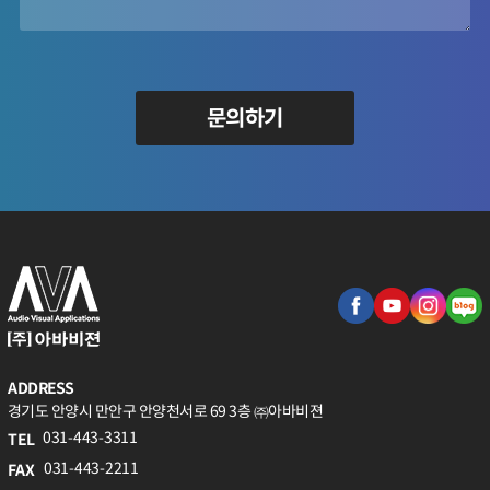
문의하기
ADDRESS
경기도 안양시 만안구 안양천서로 69 3층 ㈜아바비젼
031-443-3311
TEL
031-443-2211
FAX