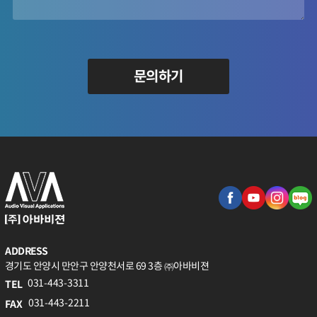
문의하기
ADDRESS
경기도 안양시 만안구 안양천서로 69 3층 ㈜아바비젼
031-443-3311
TEL
031-443-2211
FAX