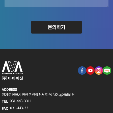
문의하기
ADDRESS
경기도 안양시 만안구 안양천서로 69 3층 ㈜아바비젼
031-443-3311
TEL
031-443-2211
FAX