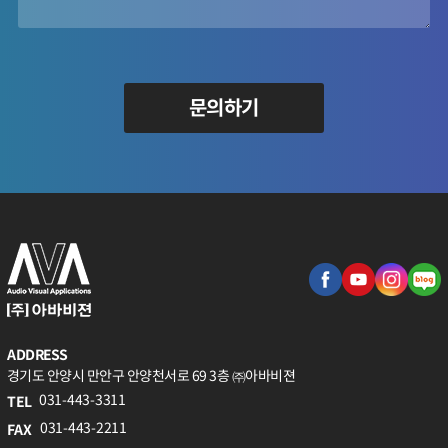
문의하기
ADDRESS
경기도 안양시 만안구 안양천서로 69 3층 ㈜아바비젼
031-443-3311
TEL
031-443-2211
FAX