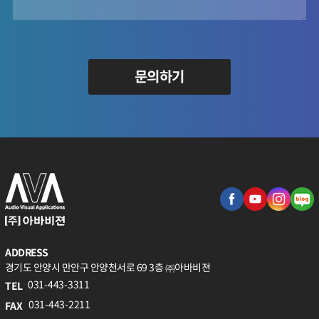
문의하기
ADDRESS
경기도 안양시 만안구 안양천서로 69 3층 ㈜아바비젼
031-443-3311
TEL
031-443-2211
FAX