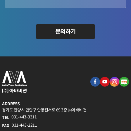
문의하기
ADDRESS
경기도 안양시 만안구 안양천서로 69 3층 ㈜아바비젼
031-443-3311
TEL
031-443-2211
FAX