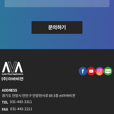
문의하기
ADDRESS
경기도 안양시 만안구 안양천서로 69 3층 ㈜아바비젼
031-443-3311
TEL
031-443-2211
FAX