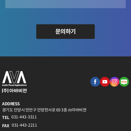
문의하기
ADDRESS
경기도 안양시 만안구 안양천서로 69 3층 ㈜아바비젼
031-443-3311
TEL
031-443-2211
FAX