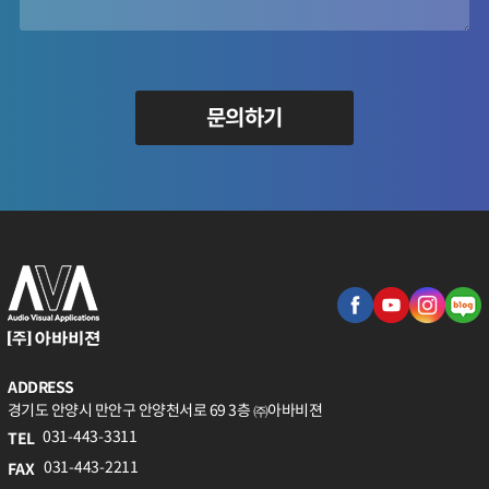
문의하기
ADDRESS
경기도 안양시 만안구 안양천서로 69 3층 ㈜아바비젼
031-443-3311
TEL
031-443-2211
FAX