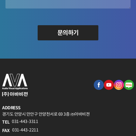
문의하기
ADDRESS
경기도 안양시 만안구 안양천서로 69 3층 ㈜아바비젼
031-443-3311
TEL
031-443-2211
FAX