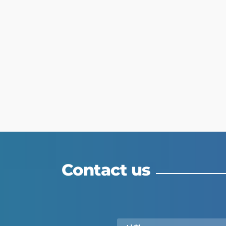
Contact us