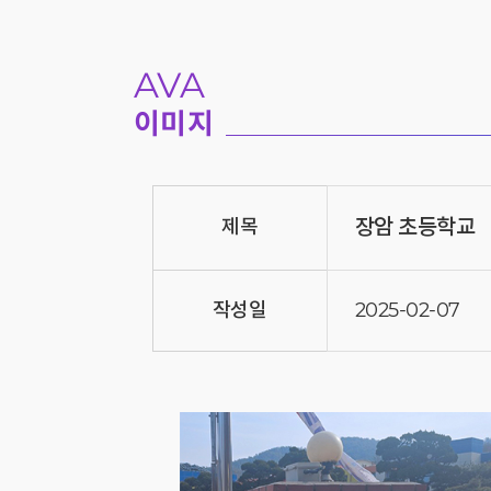
AVA
이미지
장암 초등학교
제목
작성일
2025-02-07