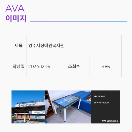
AVA
이미지
제목
양주시장애인복지관
작성일
2024-12-16
조회수
486