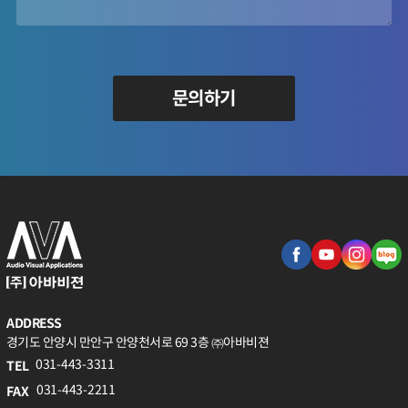
문의하기
ADDRESS
경기도 안양시 만안구 안양천서로 69 3층 ㈜아바비젼
031-443-3311
TEL
031-443-2211
FAX