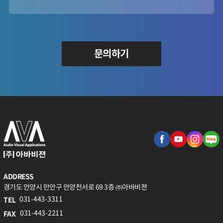
문의하기
ADDRESS
경기도 안양시 만안구 안양천서로 69 3층 ㈜아바비젼
031-443-3311
TEL
031-443-2211
FAX