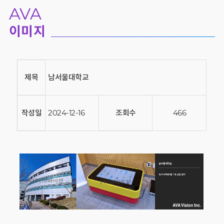
AVA
이미지
제목
남서울대학교
작성일
2024-12-16
조회수
466