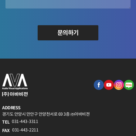
문의하기
ADDRESS
경기도 안양시 만안구 안양천서로 69 3층 ㈜아바비젼
031-443-3311
TEL
031-443-2211
FAX