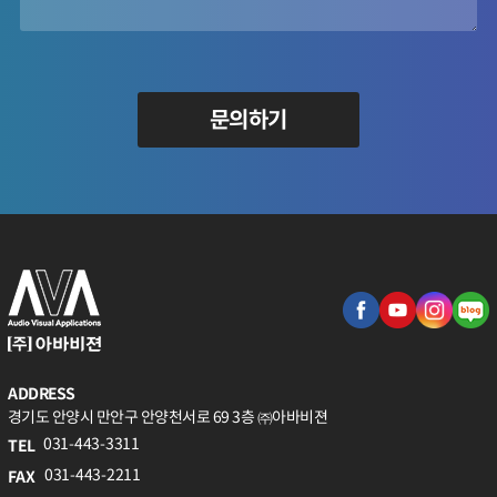
문의하기
ADDRESS
경기도 안양시 만안구 안양천서로 69 3층 ㈜아바비젼
031-443-3311
TEL
031-443-2211
FAX