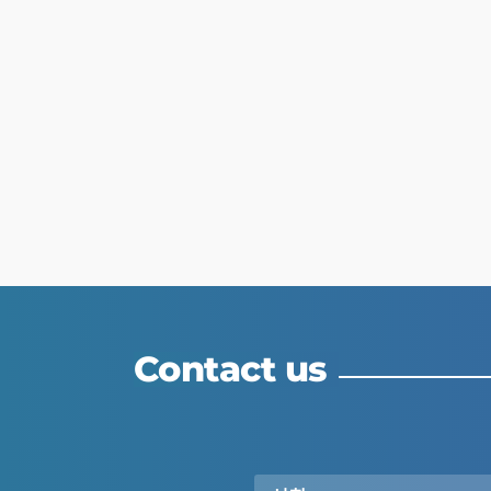
Contact us