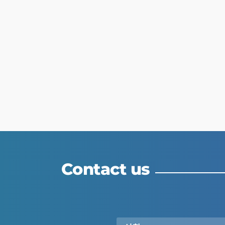
Contact us