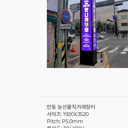
안동 농산물직거래장터
사이즈: 1920X3520
Pitch: P5.0mm