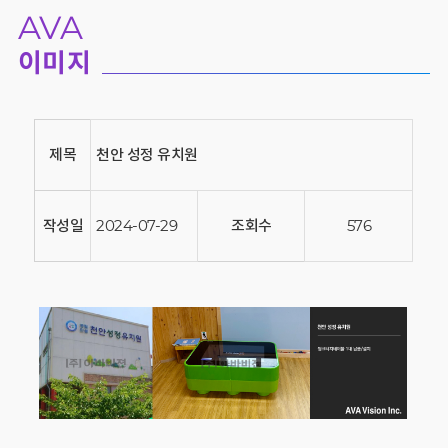
AVA
이미지
제목
천안 성정 유치원
작성일
2024-07-29
조회수
576