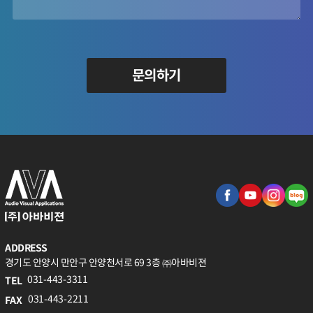
문의하기
ADDRESS
경기도 안양시 만안구 안양천서로 69 3층 ㈜아바비젼
031-443-3311
TEL
031-443-2211
FAX