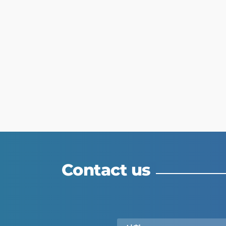
Contact us