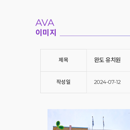
AVA
이미지
완도 유치원
제목
작성일
2024-07-12