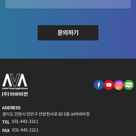
문의하기
ADDRESS
경기도 안양시 만안구 안양천서로 69 3층 ㈜아바비젼
031-443-3311
TEL
031-443-2211
FAX