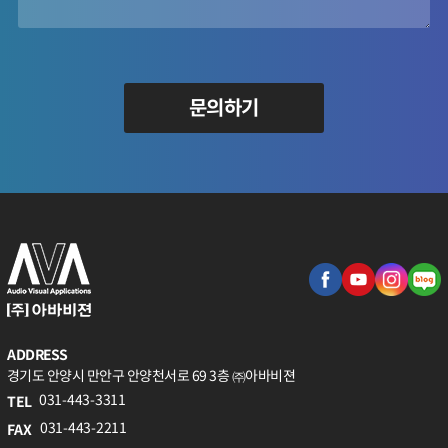
문의하기
ADDRESS
경기도 안양시 만안구 안양천서로 69 3층 ㈜아바비젼
031-443-3311
TEL
031-443-2211
FAX