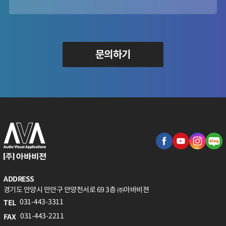
문의하기
ADDRESS
경기도 안양시 만안구 안양천서로 69 3층 ㈜아바비젼
031-443-3311
TEL
031-443-2211
FAX