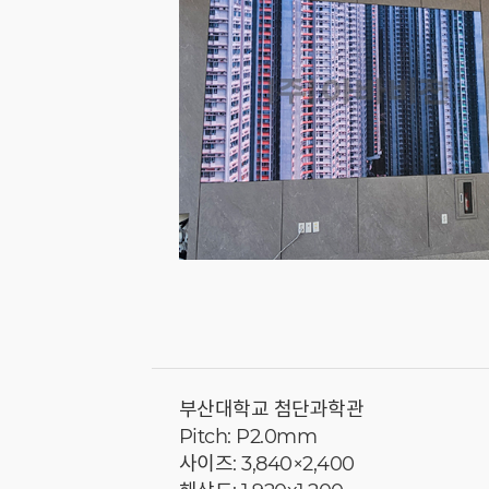
부산대학교 첨단과학관
Pitch: P2.0mm
사이즈: 3,840×2,400