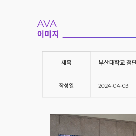
AVA
이미지
부산대학교 첨
제목
작성일
2024-04-03