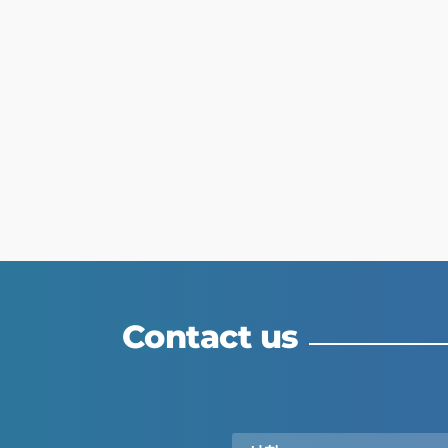
Contact us