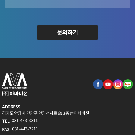
문의하기
ADDRESS
경기도 안양시 만안구 안양천서로 69 3층 ㈜아바비젼
031-443-3311
TEL
031-443-2211
FAX