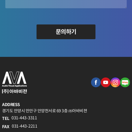
문의하기
ADDRESS
경기도 안양시 만안구 안양천서로 69 3층 ㈜아바비젼
031-443-3311
TEL
031-443-2211
FAX