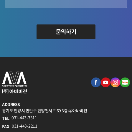
문의하기
ADDRESS
경기도 안양시 만안구 안양천서로 69 3층 ㈜아바비젼
031-443-3311
TEL
031-443-2211
FAX