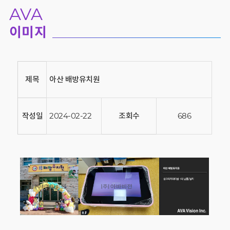
AVA
이미지
제목
아산 배방유치원
작성일
2024-02-22
조회수
686