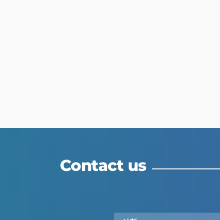
Contact us