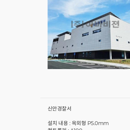
신안경찰서
설치 내용 : 옥외형 P5.0mm