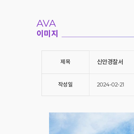
AVA
이미지
신안경찰서
제목
작성일
2024-02-21