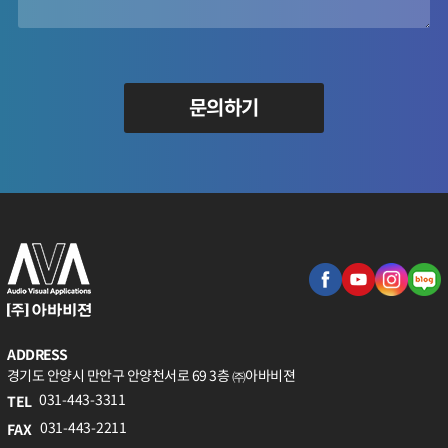
문의하기
ADDRESS
경기도 안양시 만안구 안양천서로 69 3층 ㈜아바비젼
031-443-3311
TEL
031-443-2211
FAX