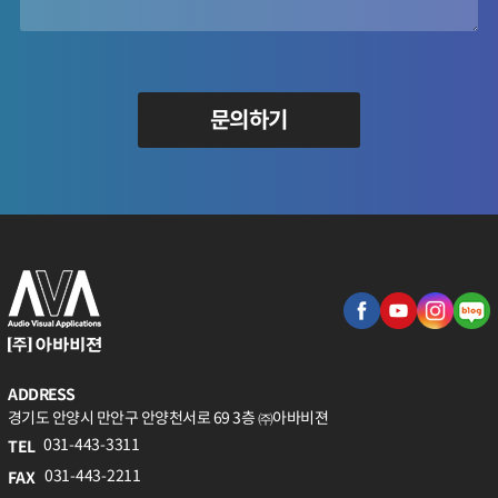
문의하기
ADDRESS
경기도 안양시 만안구 안양천서로 69 3층 ㈜아바비젼
031-443-3311
TEL
031-443-2211
FAX