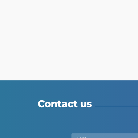
Contact us