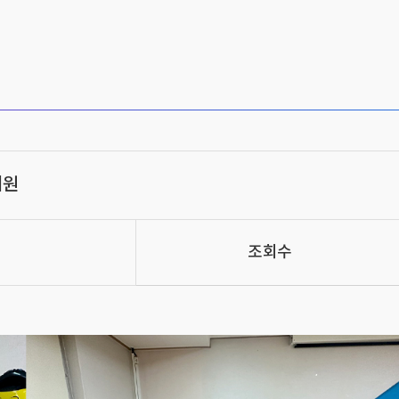
치원
조회수