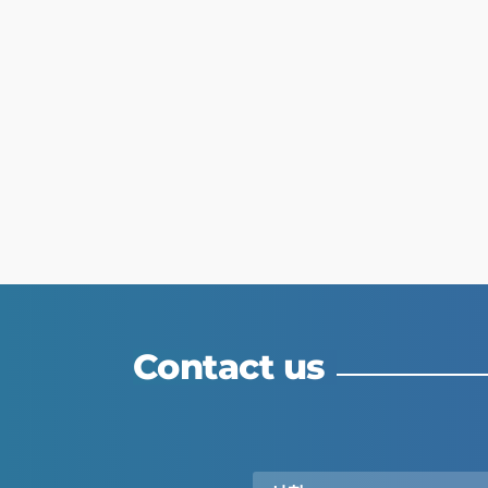
Contact us