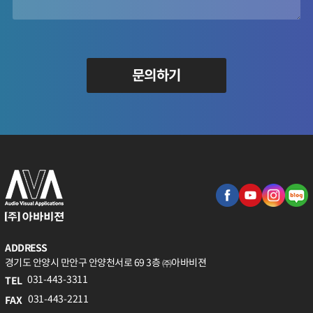
문의하기
ADDRESS
경기도 안양시 만안구 안양천서로 69 3층 ㈜아바비젼
031-443-3311
TEL
031-443-2211
FAX