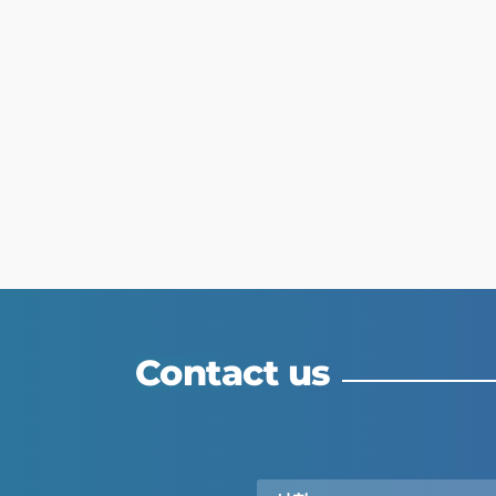
Contact us